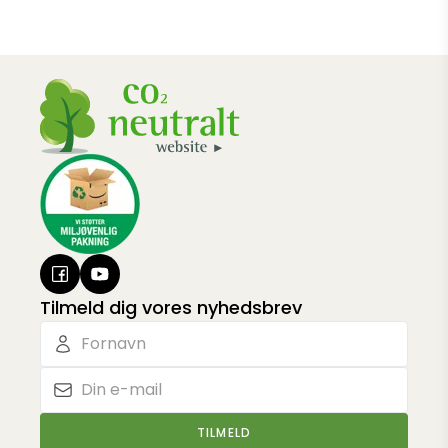
Tilmeld dig vores nyhedsbrev
TILMELD