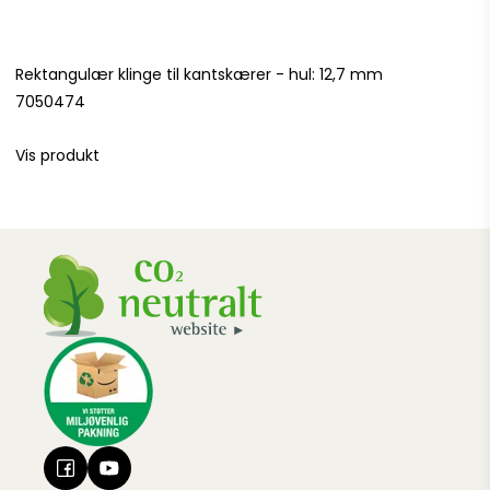
Rektangulær klinge til kantskærer - hul: 12,7 mm
7050474
Vis produkt