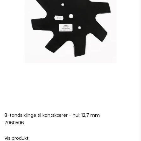
8-tands klinge til kantskærer - hul: 12,7 mm
7060506
Vis produkt