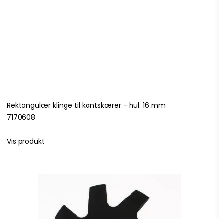
Rektangulær klinge til kantskærer - hul: 16 mm
7170608
Vis produkt