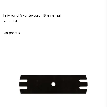
Kniv rund f/kantskærer 16 mm. hul
7050478
Vis produkt