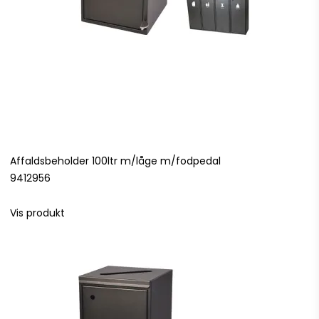
Affaldsbeholder 100ltr m/låge m/fodpedal
9412956
Vis produkt