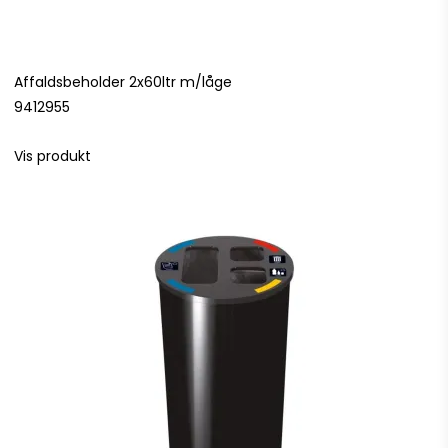
Affaldsbeholder 2x60ltr m/låge
9412955
Vis produkt