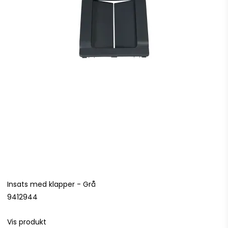
Insats med klapper - Grå
9412944
Vis produkt