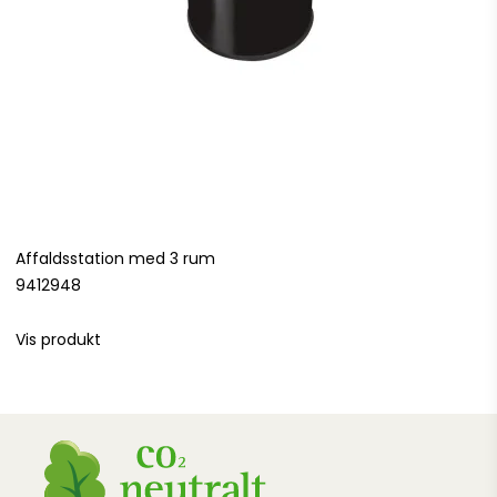
Affaldsstation med 3 rum
9412948
Vis produkt