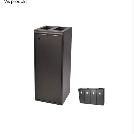
Vis produkt