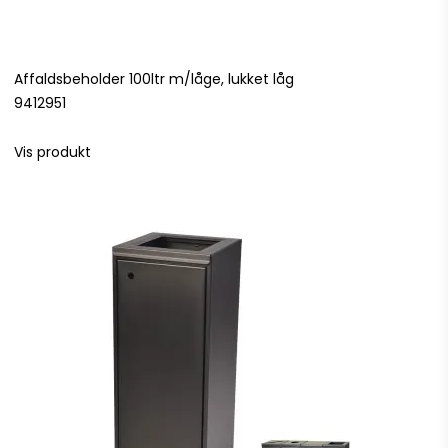
Affaldsbeholder 100ltr m/låge, lukket låg
9412951
Vis produkt