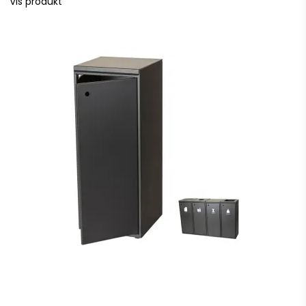
Vis produkt