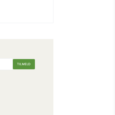
TILMELD