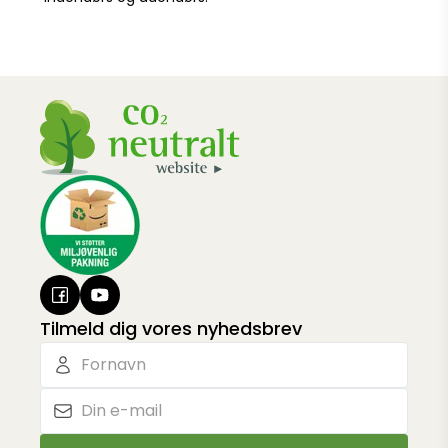
Tilmeld dig vores nyhedsbrev