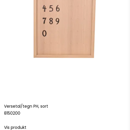
Versetal/tegn PH, sort
8150200
Vis produkt