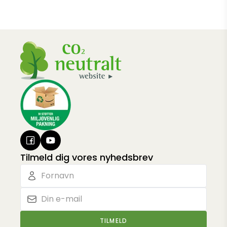
Tilmeld dig vores nyhedsbrev
TILMELD