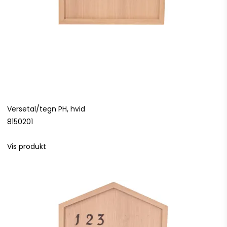
Versetal/tegn PH, hvid
8150201
Vis produkt