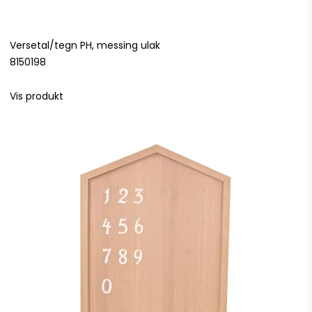
Versetal/tegn PH, messing ulak
8150198
Vis produkt