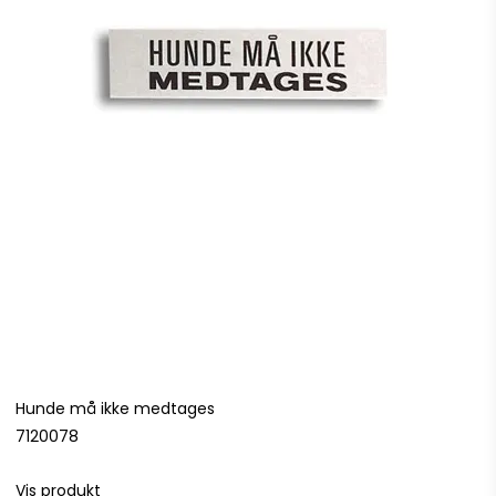
Hunde må ikke medtages
7120078
Vis produkt