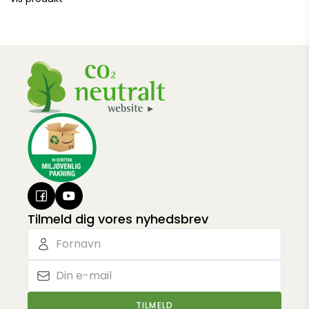
Tilmeld dig vores nyhedsbrev
TILMELD