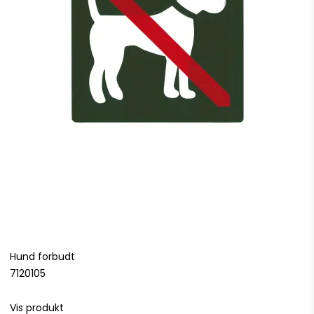
Hund forbudt
7120105
Vis produkt