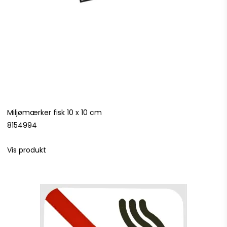
Miljømærker fisk 10 x 10 cm
8154994
Vis produkt