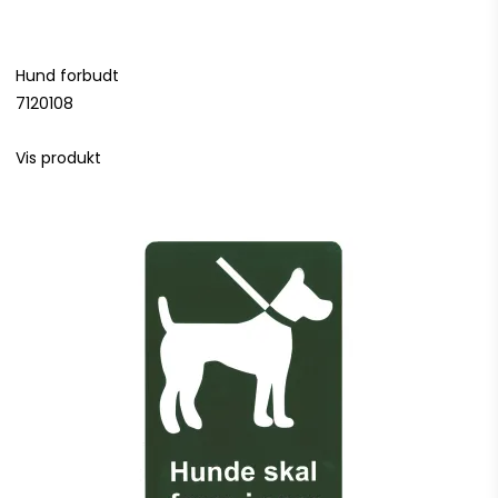
Hund forbudt
7120108
Vis produkt