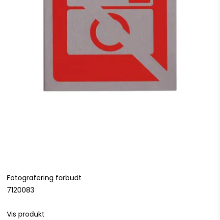
Fotografering forbudt
7120083
Vis produkt