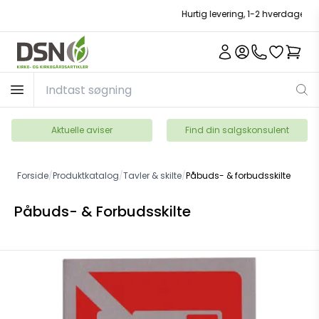
Hurtig levering, 1-2 hverdage
Aktuelle aviser
Find din salgskonsulent
Forside
/
Produktkatalog
/
Tavler & skilte
/
Påbuds- & forbudsskilte
Påbuds- & Forbudsskilte