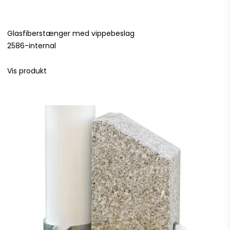
Glasfiberstænger med vippebeslag
2586-internal
Vis produkt