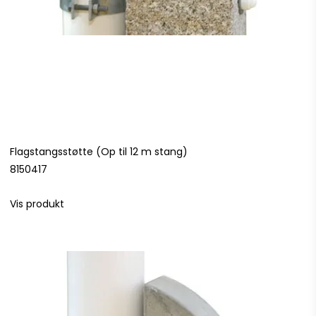
Flagstangsstøtte (Op til 12 m stang)
8150417
Vis produkt