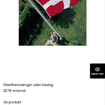
SIDST SET
Glasfiberstænger uden beslag
2578-internal
Vis produkt