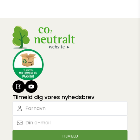
Tilmeld dig vores nyhedsbrev
TILMELD