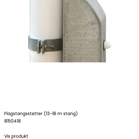
Flagstangsstøtter (13-18 m stang)
8150418
Vis produkt