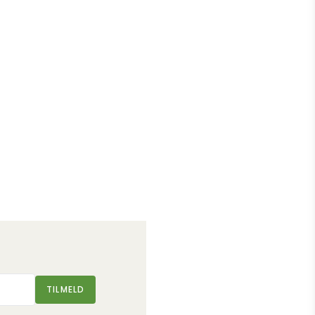
TILMELD