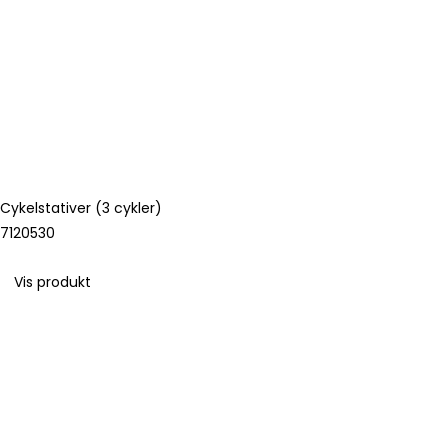
Cykelstativer (3 cykler)
7120530
Vis produkt