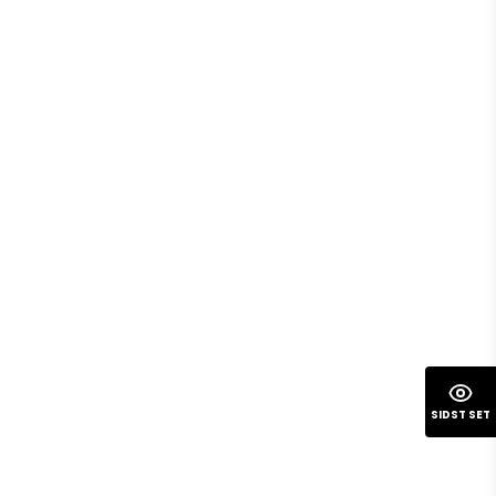
SIDST SET