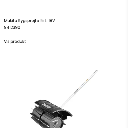
Makita Rygsprøjte 15 L. 18V
9412390
Vis produkt