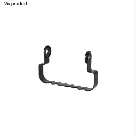
Vis produkt