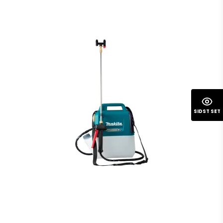
SIDST SET