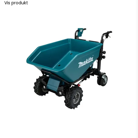
Vis produkt