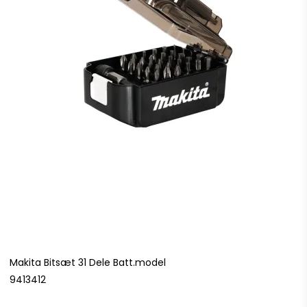
Makita Bitsæt 31 Dele Batt.model
9413412