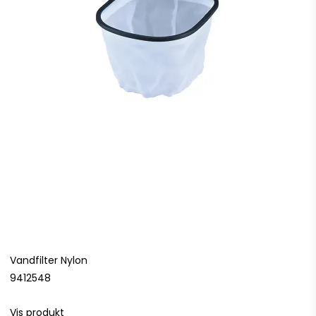
Vandfilter Nylon
9412548
Vis produkt