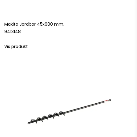
Makita Jordbor 45x600 mm.
9413148
Vis produkt