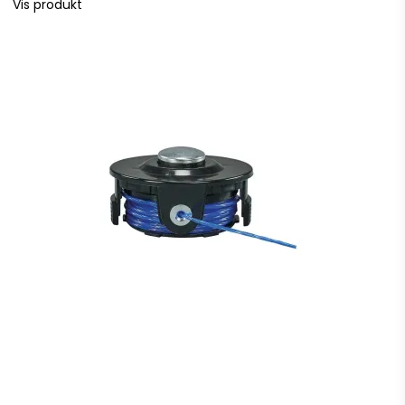
Vis produkt