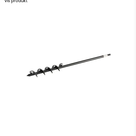
Vis produkt