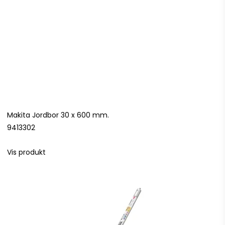
Makita Jordbor 30 x 600 mm.
9413302
Vis produkt