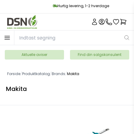
Hurtig levering, 1-2 hverdage
Aktuelle aviser
Find din salgskonsulent
Forside
/
Produktkatalog
/
Brands
/
Makita
Makita