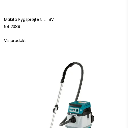
Makita Rygsprøjte 5 L. 18V
9412389
Vis produkt