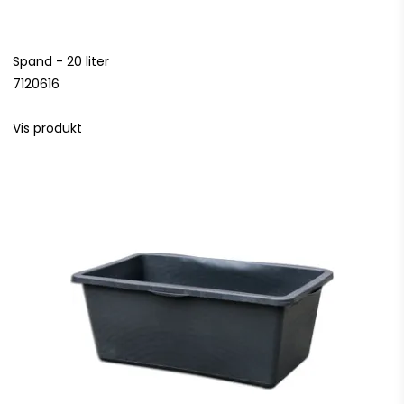
Spand - 20 liter
7120616
Vis produkt