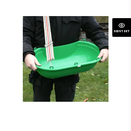
SIDST SET