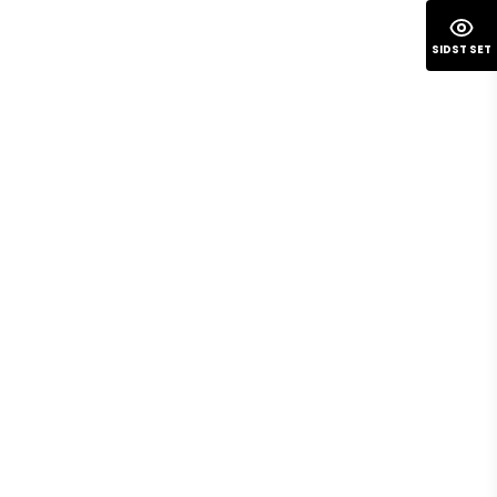
SIDST SET