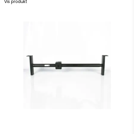
Vis produkt