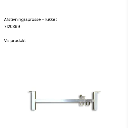
Afstivningssprosse - lukket
7120399
Vis produkt