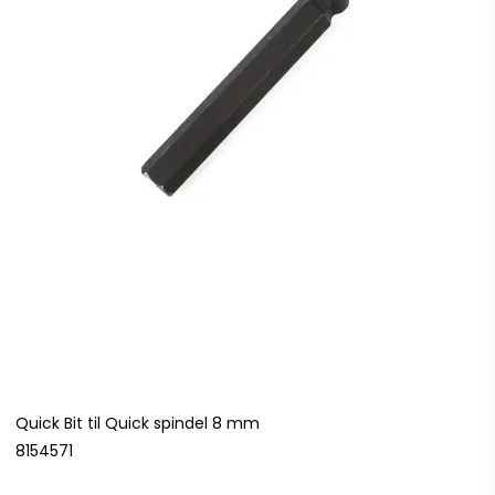
Quick Bit til Quick spindel 8 mm
8154571