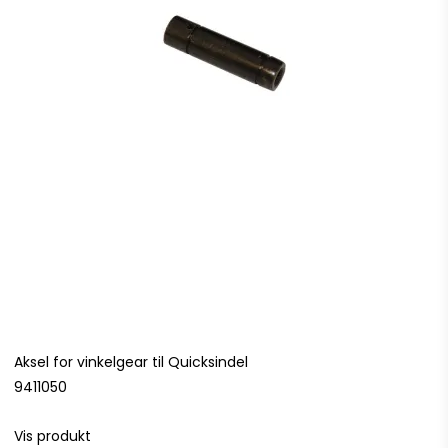
Aksel for vinkelgear til Quicksindel
9411050
Vis produkt