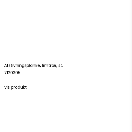
Afstivningsplanke, limtræ, st.
7120305
Vis produkt