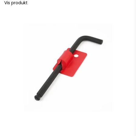
Vis produkt