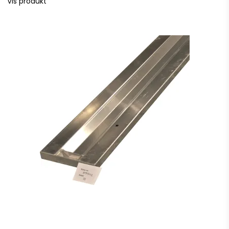
Vis produkt