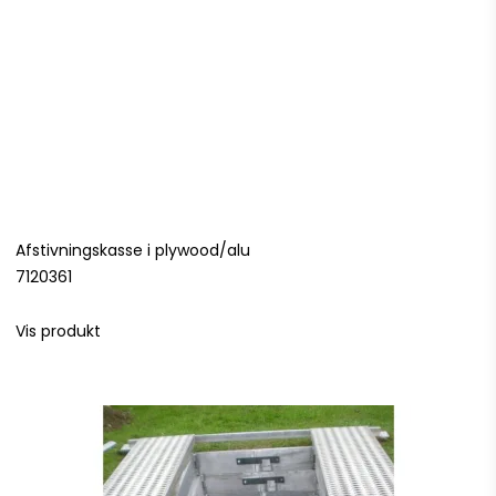
Afstivningskasse i plywood/alu
7120361
Vis produkt