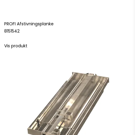
PROFI Afstivningsplanke
8151542
Vis produkt