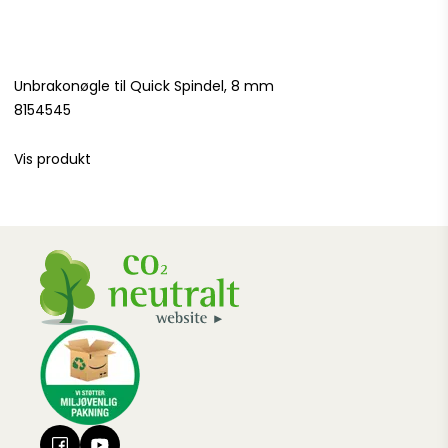
Unbrakonøgle til Quick Spindel, 8 mm
8154545
Vis produkt