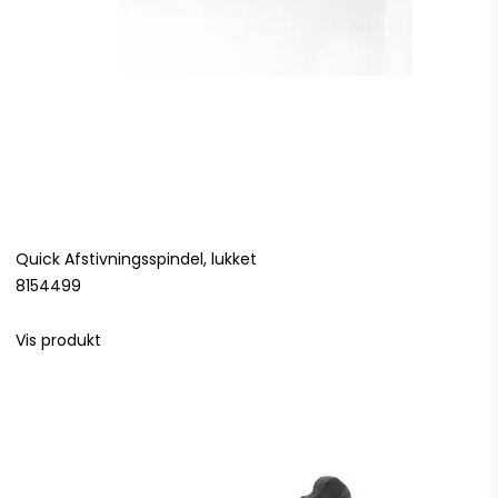
Quick Afstivningsspindel, lukket
8154499
Vis produkt