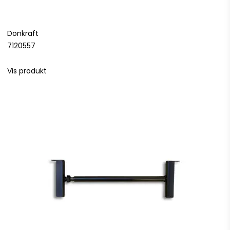
Donkraft
7120557
Vis produkt