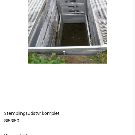
Stemplingsudstyr komplet
8153150