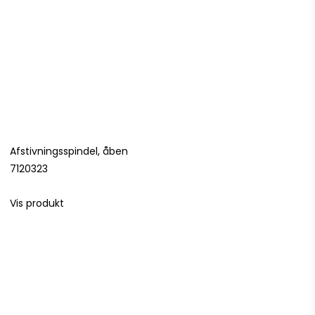
Afstivningsspindel, åben
7120323
Vis produkt