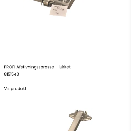
PROFI Afstivningssprosse - lukket
8151543
Vis produkt