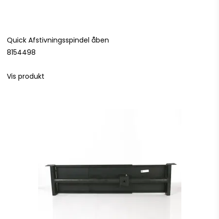
Quick Afstivningsspindel åben
8154498
Vis produkt