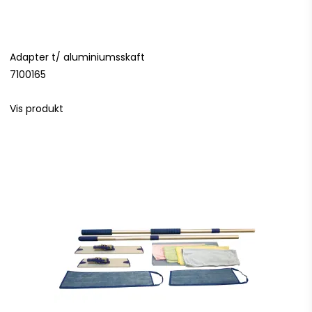
Adapter t/ aluminiumsskaft
7100165
Vis produkt