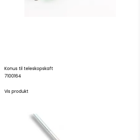
Konus til teleskopskaft
7100164
Vis produkt