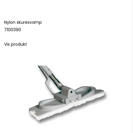
Nylon skuresvamp
7100390
Vis produkt