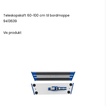
Teleskopskaft 60-100 cm til bordmoppe
9413639
Vis produkt