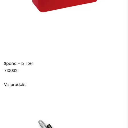
Spand - 13 liter
7100321
Vis produkt