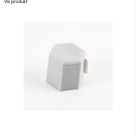
Vis produkt