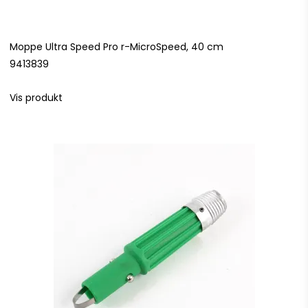
Moppe Ultra Speed Pro r-MicroSpeed, 40 cm
9413839
Vis produkt