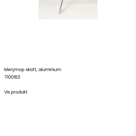
Merymop skaft, aluminium
7100163
Vis produkt