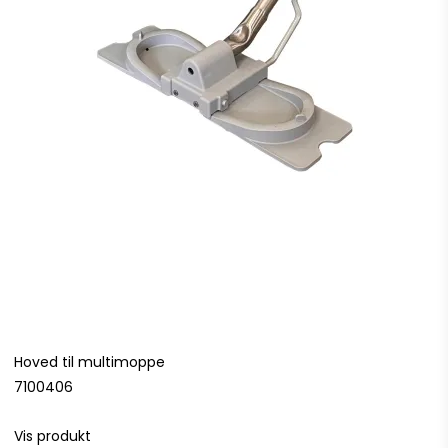
Hoved til multimoppe
7100406
Vis produkt