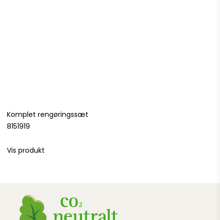
Komplet rengøringssæt
8151919
Vis produkt