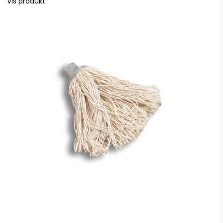
Vis produkt