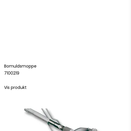
Bomuldsmoppe
7100219
Vis produkt