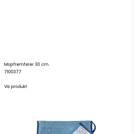
Mopfremfører 30 cm.
7100377
Vis produkt