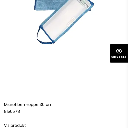
SIDST SET
Microfibermoppe 30 cm.
8150578
Vis produkt