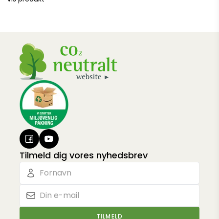
Tilmeld dig vores nyhedsbrev
TILMELD