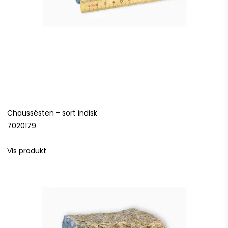
Chaussésten - sort indisk
7020179
Vis produkt