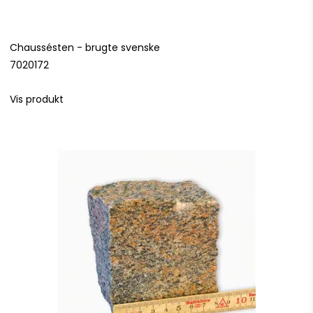
Chaussésten - brugte svenske
7020172
Vis produkt