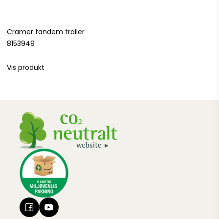
Cramer tandem trailer
8153949
Vis produkt