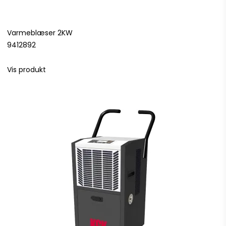
Varmeblæser 2KW
9412892
Vis produkt