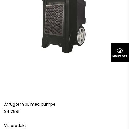
SIDST SET
Affugter 90L med pumpe
9412891
Vis produkt