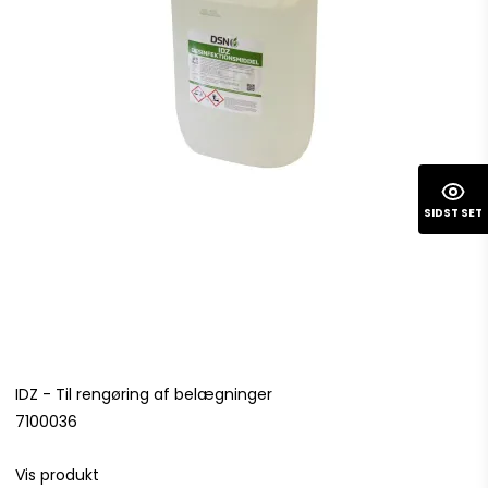
SIDST SET
IDZ - Til rengøring af belægninger
7100036
Vis produkt