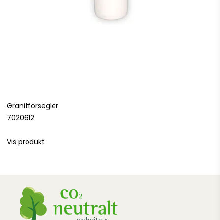
Granitforsegler
7020612
Vis produkt