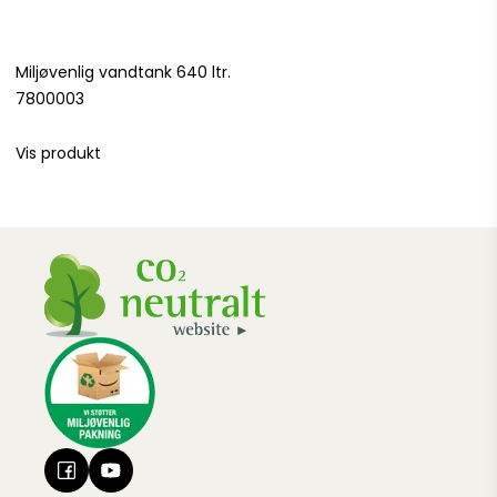
Miljøvenlig vandtank 640 ltr.
7800003
Vis produkt