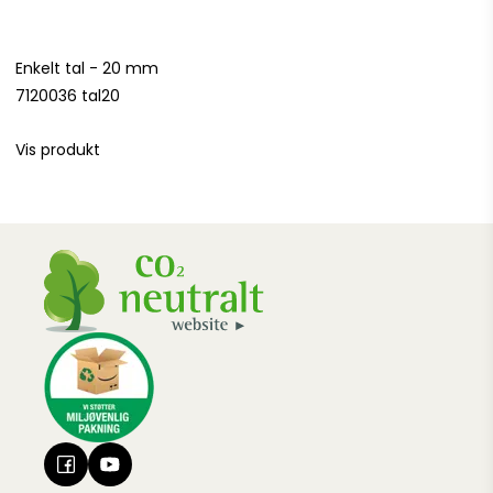
Enkelt tal - 20 mm
7120036 tal20
Vis produkt