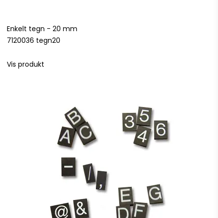
Enkelt tegn - 20 mm
7120036 tegn20
Vis produkt