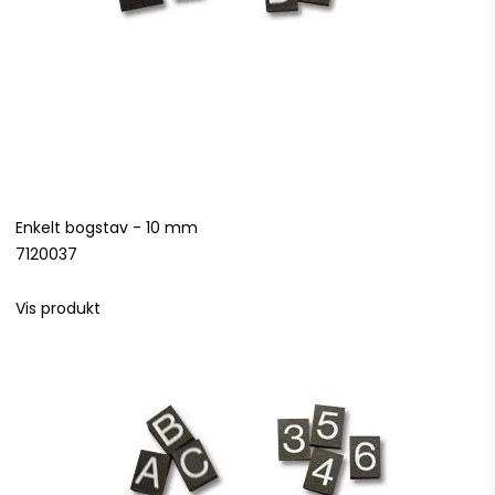
Enkelt bogstav - 10 mm
7120037
Vis produkt