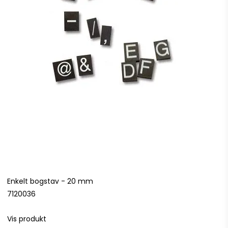
Enkelt bogstav - 20 mm
7120036
Vis produkt