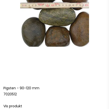
Pigsten - 90-120 mm
7020512
Vis produkt