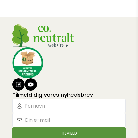
Tilmeld dig vores nyhedsbrev
TILMELD