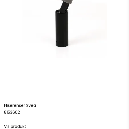
Fliserenser Svea
8153602
Vis produkt