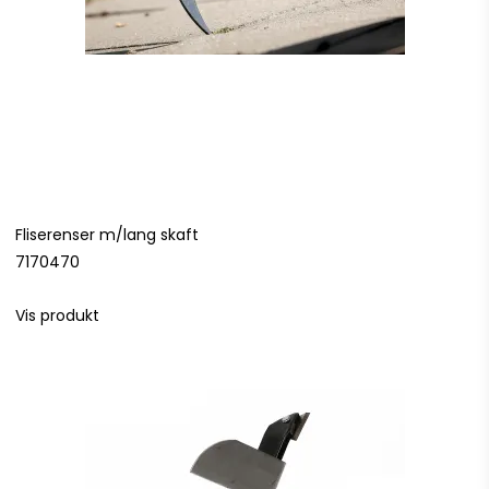
Fliserenser m/lang skaft
7170470
Vis produkt