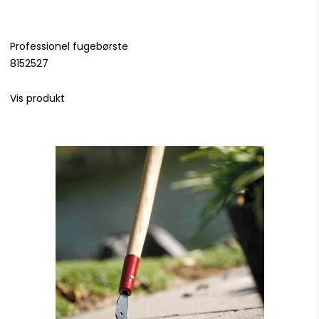
Professionel fugebørste
8152527
Vis produkt