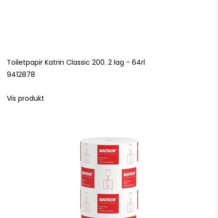
Toiletpapir Katrin Classic 200. 2 lag - 64rl
9412878
Vis produkt