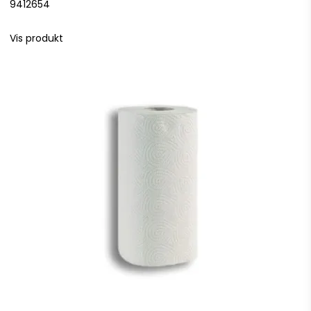
9412654
Vis produkt