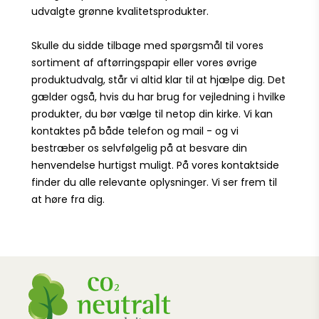
udvalgte grønne kvalitetsprodukter.
Skulle du sidde tilbage med spørgsmål til vores
sortiment af aftørringspapir eller vores øvrige
produktudvalg, står vi altid klar til at hjælpe dig. Det
gælder også, hvis du har brug for vejledning i hvilke
produkter, du bør vælge til netop din kirke. Vi kan
kontaktes
på både telefon og mail - og vi
bestræber os selvfølgelig på at besvare din
henvendelse hurtigst muligt. På vores kontaktside
finder du alle relevante oplysninger. Vi ser frem til
at høre fra dig.