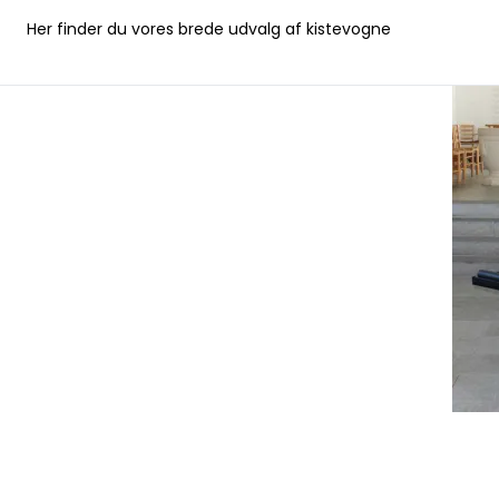
Her finder du vores brede udvalg af kistevogne