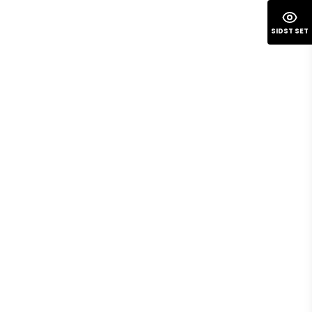
SIDST SET