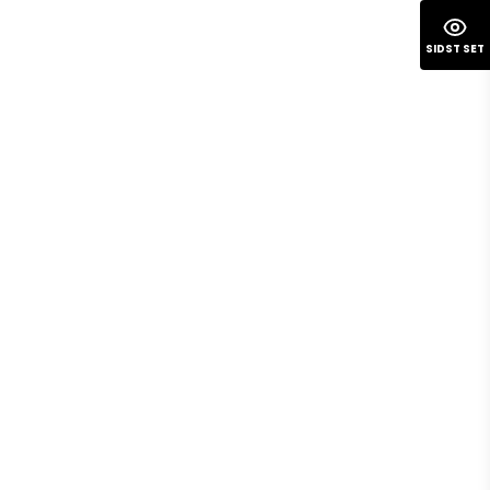
SIDST SET