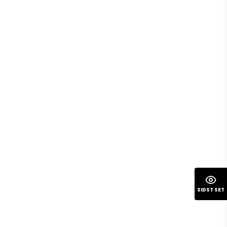
SIDST SET