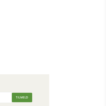
TILMELD