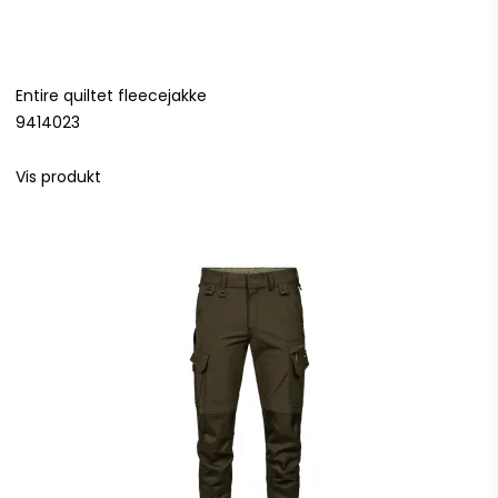
Entire quiltet fleecejakke
9414023
Vis produkt