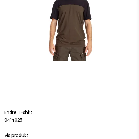
Entire T-shirt
9414025
Vis produkt