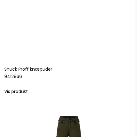
Shuck Proff knæpuder
9412866
Vis produkt