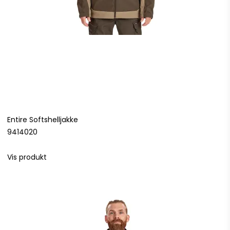
Entire Softshelljakke
9414020
Vis produkt