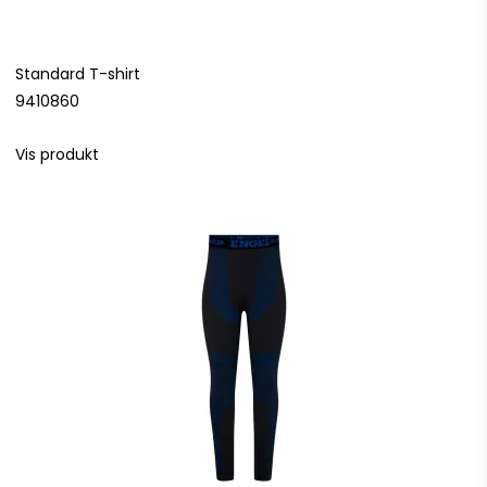
Standard T-shirt
9410860
Vis produkt