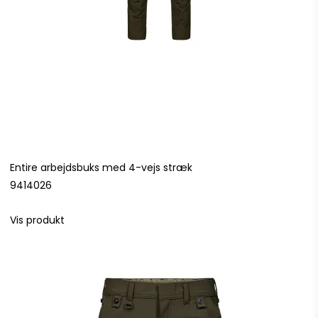
Entire arbejdsbuks med 4-vejs stræk
9414026
Vis produkt