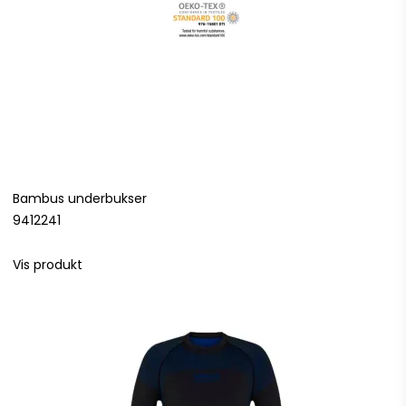
Bambus underbukser
9412241
Vis produkt