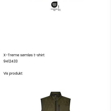
X-Treme sømløs t-shirt
9412433
Vis produkt