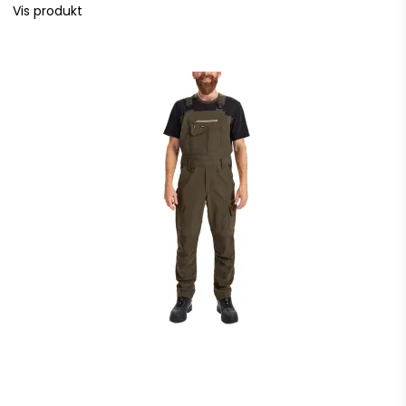
Vis produkt