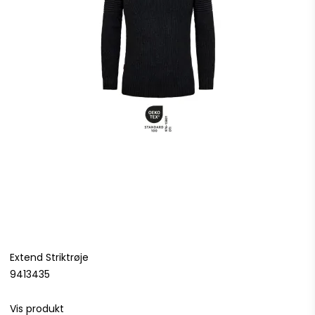
Extend Striktrøje
9413435
Vis produkt