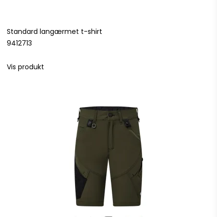
Standard langærmet t-shirt
9412713
Vis produkt