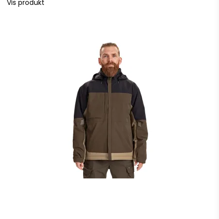
Vis produkt