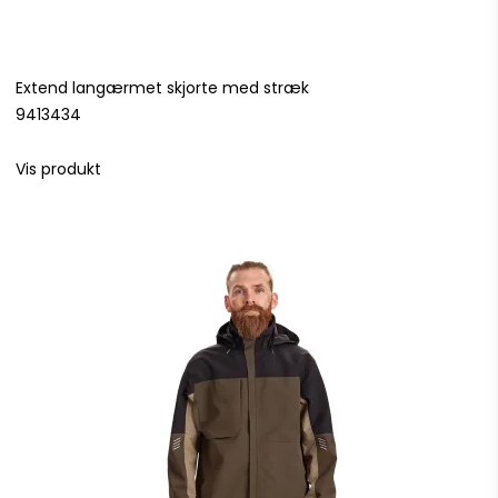
Extend langærmet skjorte med stræk
9413434
Vis produkt