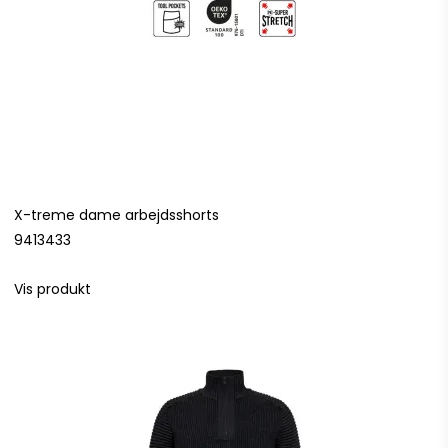
X-treme dame arbejdsshorts
9413433
Vis produkt