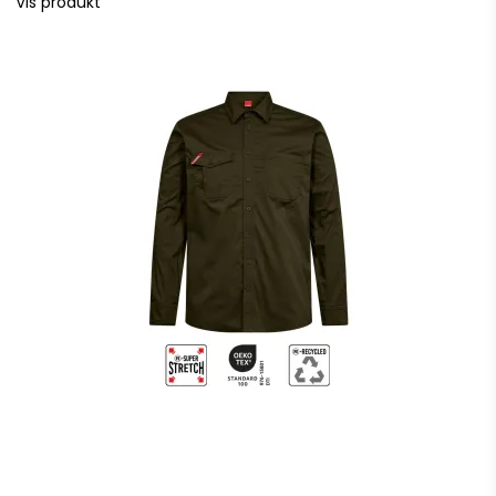
Vis produkt