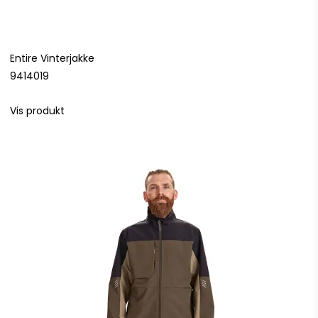
Entire Vinterjakke
9414019
Vis produkt