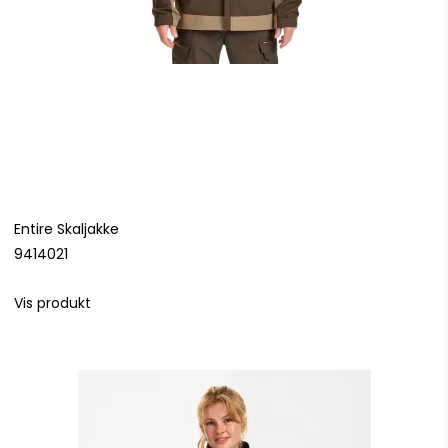
Entire Skaljakke
9414021
Vis produkt