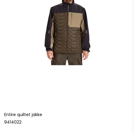
Entire quiltet jakke
9414022