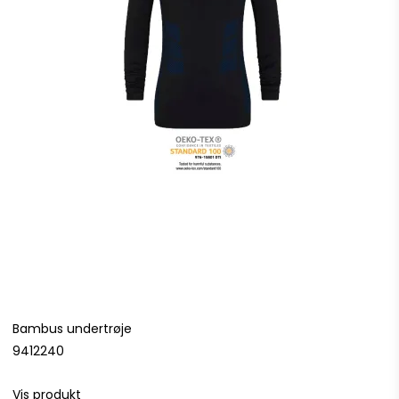
Bambus undertrøje
9412240
Vis produkt