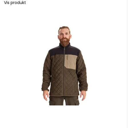
Vis produkt