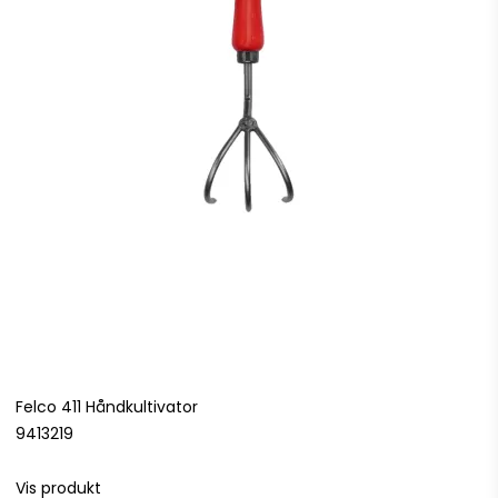
Felco 411 Håndkultivator
9413219
Vis produkt