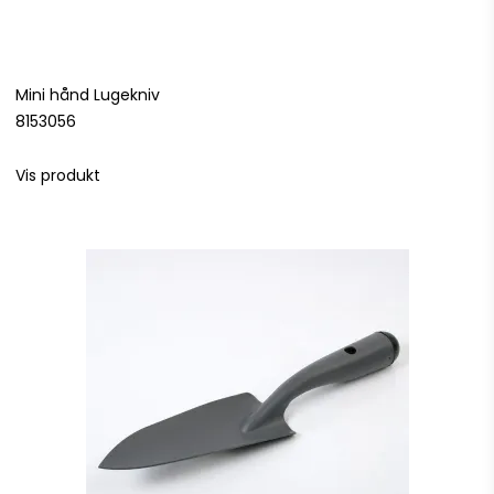
Mini hånd Lugekniv
8153056
Vis produkt