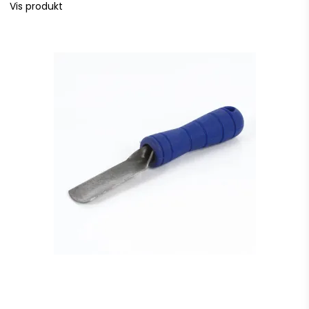
Vis produkt