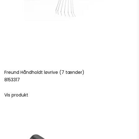
Freund Håndholdt løvrive (7 tænder)
8153317
Vis produkt