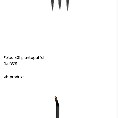
Felco 431 plantegaffel
9413531
Vis produkt