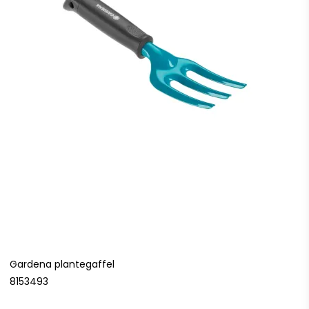
Gardena plantegaffel
8153493