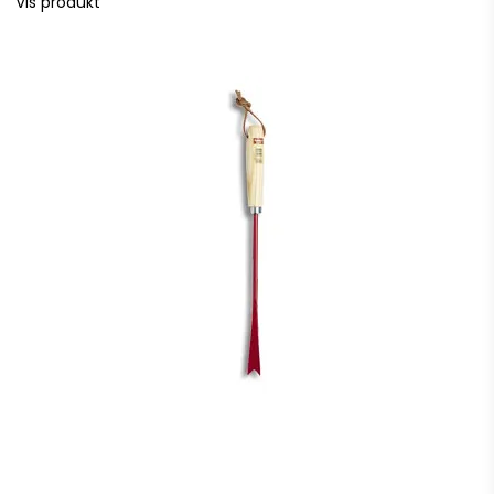
Vis produkt