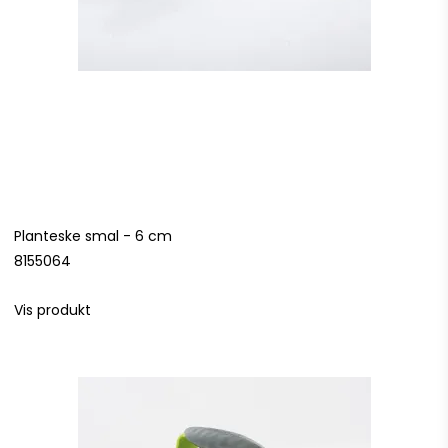
Planteske smal - 6 cm
8155064
Vis produkt