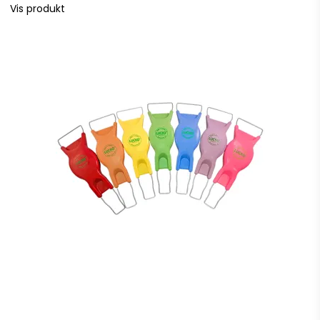
Vis produkt