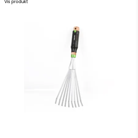
Vis produkt