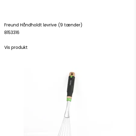
Freund Håndholdt løvrive (9 tænder)
8153316
Vis produkt