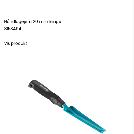
Håndlugejern 20 mm klinge
8153494
Vis produkt