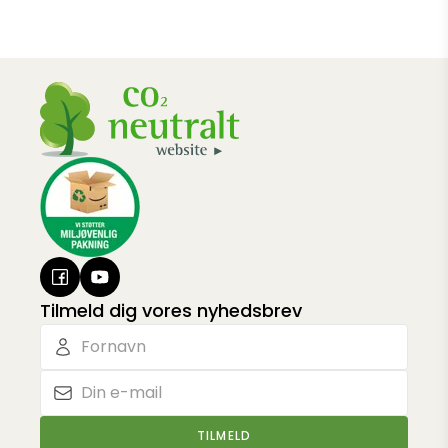
Tilmeld dig vores nyhedsbrev
TILMELD