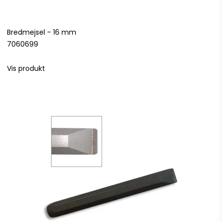
Bredmejsel - 16 mm
7060699
Vis produkt