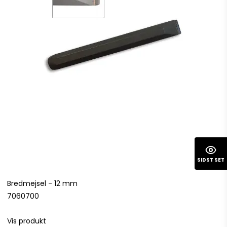
SIDST SET
Bredmejsel - 12 mm
7060700
Vis produkt