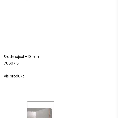
Bredmejsel - 18 mm.
7060715
Vis produkt