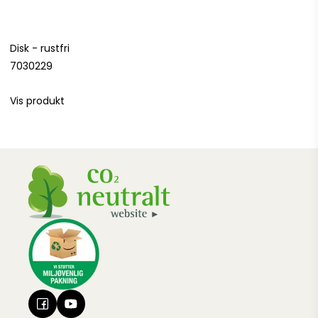
Disk - rustfri
7030229
Vis produkt