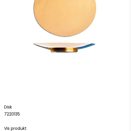
Disk
7220135
Vis produkt