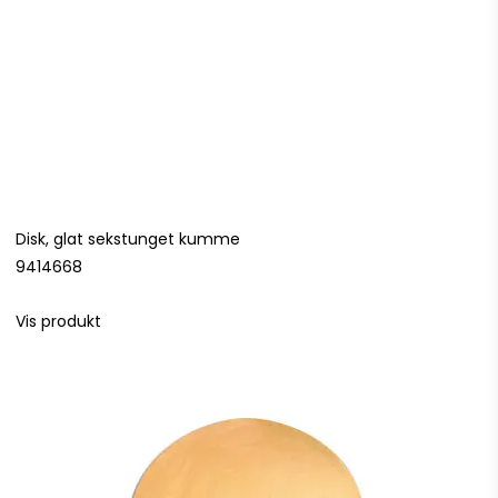
Disk, glat sekstunget kumme
9414668
Vis produkt