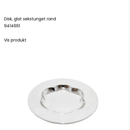
Disk, glat sekstunget rand
9414661
Vis produkt