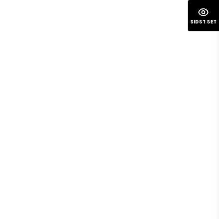
SIDST SET