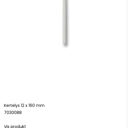
Kertelys 12 x 160 mm
7030088
Vis produkt