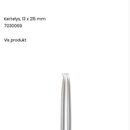
Kertelys, 13 x 215 mm
7030069
Vis produkt