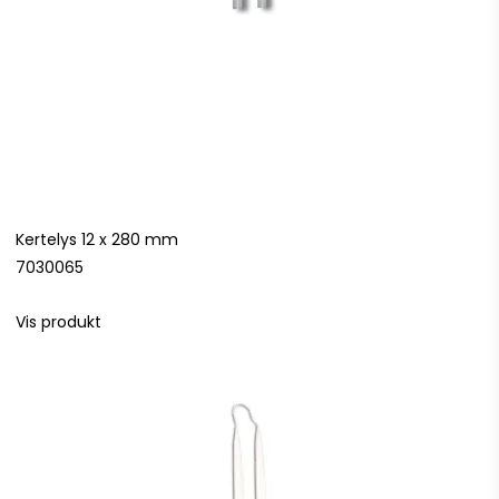
Kertelys 12 x 280 mm
7030065
Vis produkt