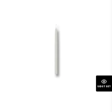
SIDST SET