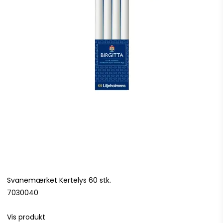
Svanemærket Kertelys 60 stk.
7030040
Vis produkt