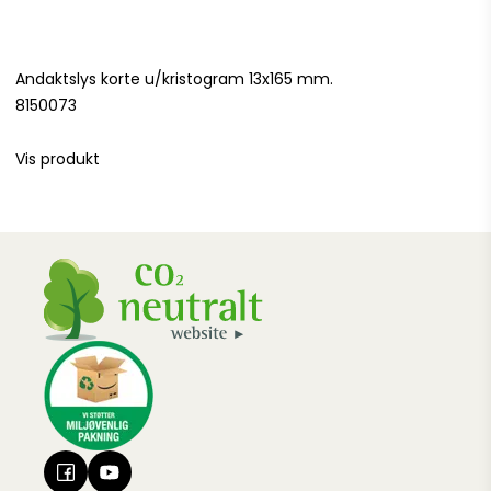
Andaktslys korte u/kristogram 13x165 mm.
8150073
Vis produkt