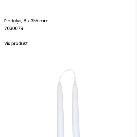
Pindelys, 8 x 355 mm
7030078
Vis produkt