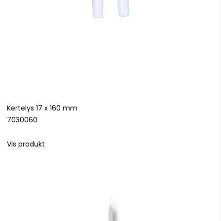
Kertelys 17 x 160 mm
7030060
Vis produkt